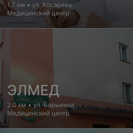
1.7 км • ул. Косарева
Медицинский центр
ЭЛМЕД
2.0 км • ул. Барыкина
Медицинский центр