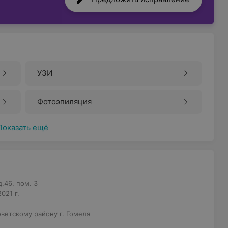
УЗИ
Фотоэпиляция
Показать ещё
.46, пом. 3
021 г.
ветскому району г. Гомеля