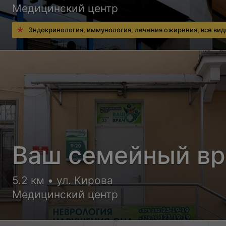
Медицинский центр
Эндокринология, иммунология, лечения ожирения, все ви
Ваш семейный вр
5.2 км • ул. Кирова
Медицинский центр