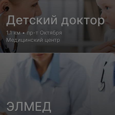
Детский доктор
1.1 км • пр-т Октября
Медицинский центр
ЭЛМЕД