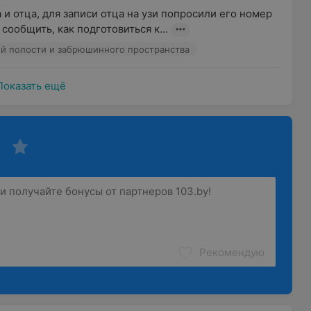
и отца, для записи отца на узи попросили его номер 
 сообщить, как подготовиться к...
й полости и забрюшинного пространства
Показать ещё
Рекомендую