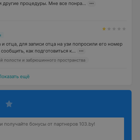
и другие процедуры. Мне все понра...
н
и отца, для записи отца на узи попросили его номер 
 сообщить, как подготовиться к...
й полости и забрюшинного пространства
Показать ещё