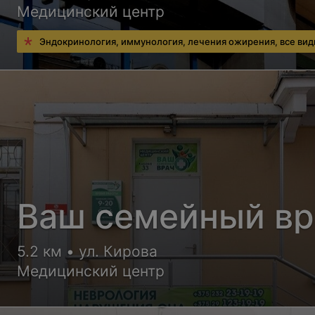
Медицинский центр
Эндокринология, иммунология, лечения ожирения, все ви
Ваш семейный вр
5.2 км • ул. Кирова
Медицинский центр