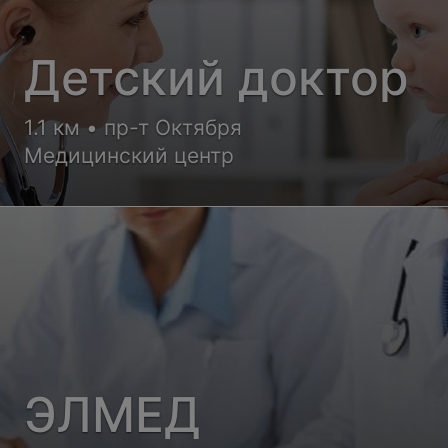
Детский доктор
1.1 км • пр-т Октября
Медицинский центр
ЭЛМЕД