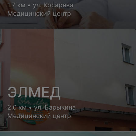
1.7 км • ул. Косарева
Медицинский центр
ЭЛМЕД
2.0 км • ул. Барыкина
Медицинский центр